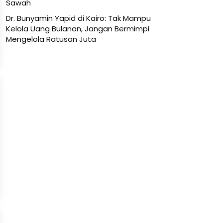
Sawah
Dr. Bunyamin Yapid di Kairo: Tak Mampu
Kelola Uang Bulanan, Jangan Bermimpi
Mengelola Ratusan Juta