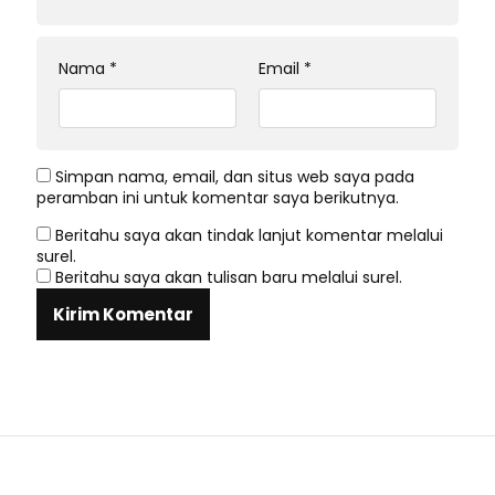
Nama
*
Email
*
Simpan nama, email, dan situs web saya pada
peramban ini untuk komentar saya berikutnya.
Beritahu saya akan tindak lanjut komentar melalui
surel.
Beritahu saya akan tulisan baru melalui surel.