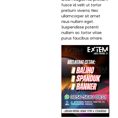
fusce id velit ut tortor
pretium viverra. Nec
ullamcorper sit amet
risus nullam eget.
Suspendisse potenti
nullam ac tortor vitae
purus faucibus ornare.