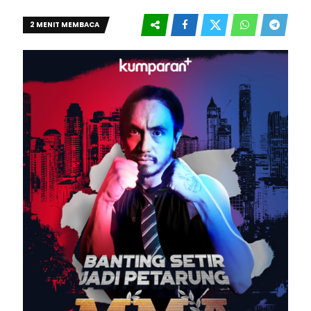
2 MENIT MEMBACA