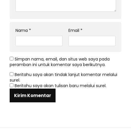
Nama
*
Email
*
Simpan nama, email, dan situs web saya pada
peramban ini untuk komentar saya berikutnya.
Beritahu saya akan tindak lanjut komentar melalui
surel.
Beritahu saya akan tulisan baru melalui surel.