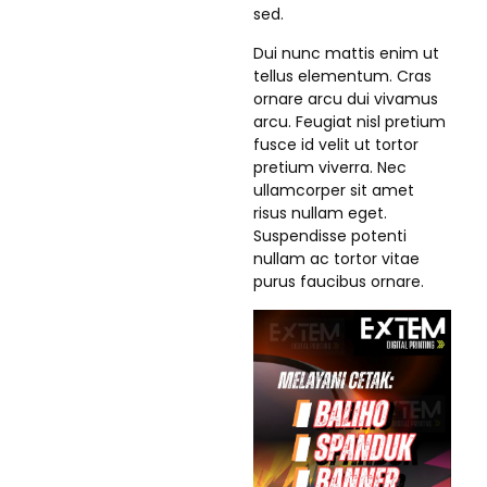
sed.
Dui nunc mattis enim ut
tellus elementum. Cras
ornare arcu dui vivamus
arcu. Feugiat nisl pretium
fusce id velit ut tortor
pretium viverra. Nec
ullamcorper sit amet
risus nullam eget.
Suspendisse potenti
nullam ac tortor vitae
purus faucibus ornare.