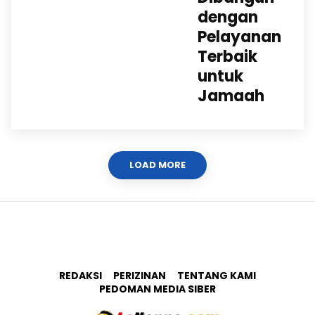
dengan
Pelayanan
Terbaik
untuk
Jamaah
LOAD MORE
REDAKSI
PERIZINAN
TENTANG KAMI
PEDOMAN MEDIA SIBER