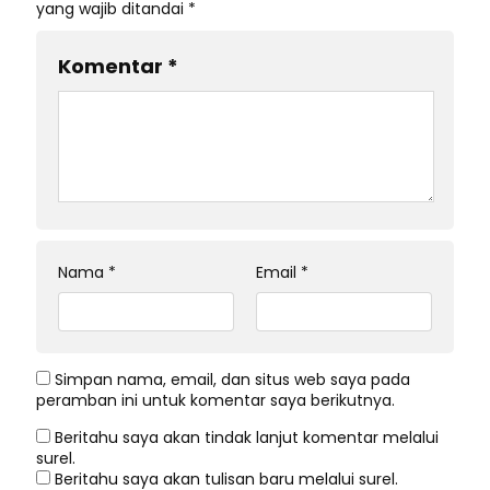
yang wajib ditandai
*
Komentar
*
Nama
*
Email
*
Simpan nama, email, dan situs web saya pada
peramban ini untuk komentar saya berikutnya.
Beritahu saya akan tindak lanjut komentar melalui
surel.
Beritahu saya akan tulisan baru melalui surel.