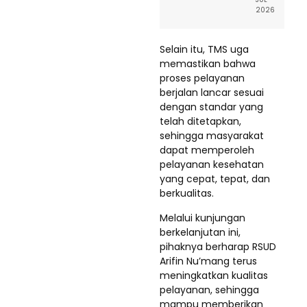
2026
Selain itu, TMS uga
memastikan bahwa
proses pelayanan
berjalan lancar sesuai
dengan standar yang
telah ditetapkan,
sehingga masyarakat
dapat memperoleh
pelayanan kesehatan
yang cepat, tepat, dan
berkualitas.
Melalui kunjungan
berkelanjutan ini,
pihaknya berharap RSUD
Arifin Nu’mang terus
meningkatkan kualitas
pelayanan, sehingga
mampu memberikan