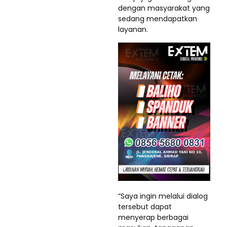
dengan masyarakat yang
sedang mendapatkan
layanan.
“Saya ingin melalui dialog
tersebut dapat
menyerap berbagai