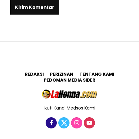
REDAKSI
PERIZINAN
TENTANG KAMI
PEDOMAN MEDIA SIBER
Ikuti Kanal Medsos Kami