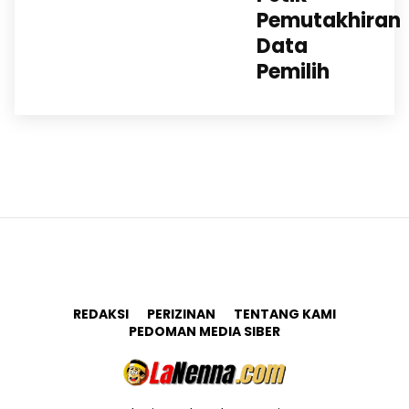
Pemutakhiran
Data
Pemilih
REDAKSI
PERIZINAN
TENTANG KAMI
PEDOMAN MEDIA SIBER