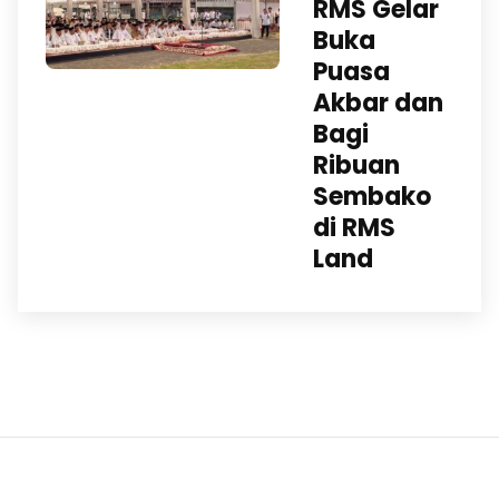
RMS Gelar
Buka
Puasa
Akbar dan
Bagi
Ribuan
Sembako
di RMS
Land