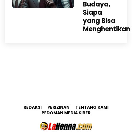
Budaya,
Siapa
yang Bisa
Menghentikan
REDAKSI
PERIZINAN
TENTANG KAMI
PEDOMAN MEDIA SIBER