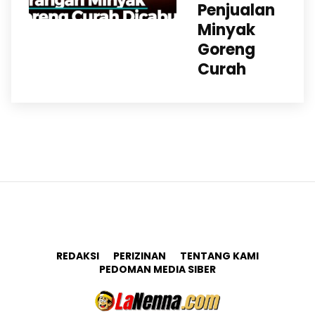
Penjualan
Minyak
Goreng
Curah
REDAKSI
PERIZINAN
TENTANG KAMI
PEDOMAN MEDIA SIBER