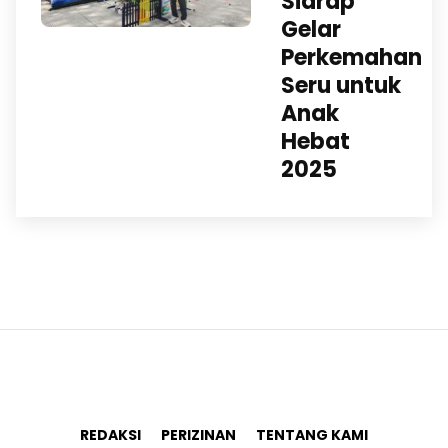
Sidrap
Gelar
Perkemahan
Seru untuk
Anak
Hebat
2025
REDAKSI
PERIZINAN
TENTANG KAMI