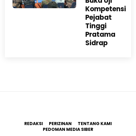
Buka Uji
Kompetensi
Pejabat
Tinggi
Pratama
Sidrap
REDAKSI
PERIZINAN
TENTANG KAMI
PEDOMAN MEDIA SIBER