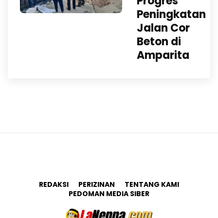
Progres
Peningkatan
Jalan Cor
Beton di
Amparita
REDAKSI
PERIZINAN
TENTANG KAMI
PEDOMAN MEDIA SIBER