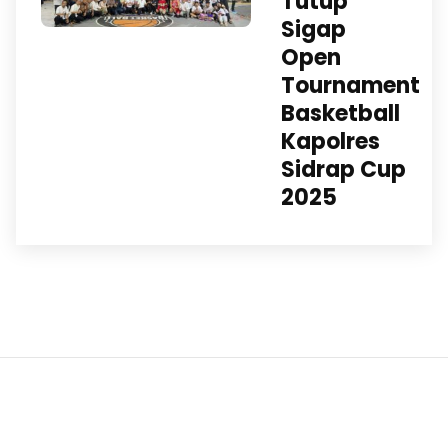
Tutup
Sigap
Open
Tournament
Basketball
Kapolres
Sidrap Cup
2025