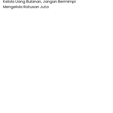
Kelola Uang Bulanan, Jangan Bermimpi
Mengelola Ratusan Juta