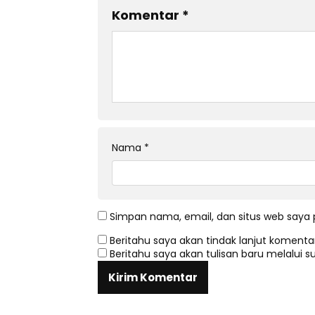
Komentar
*
Nama
*
Simpan nama, email, dan situs web saya 
Beritahu saya akan tindak lanjut komentar
Beritahu saya akan tulisan baru melalui su