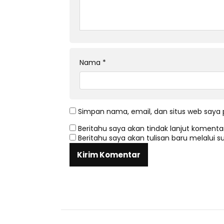
Nama
*
Simpan nama, email, dan situs web saya 
Beritahu saya akan tindak lanjut komentar
Beritahu saya akan tulisan baru melalui su