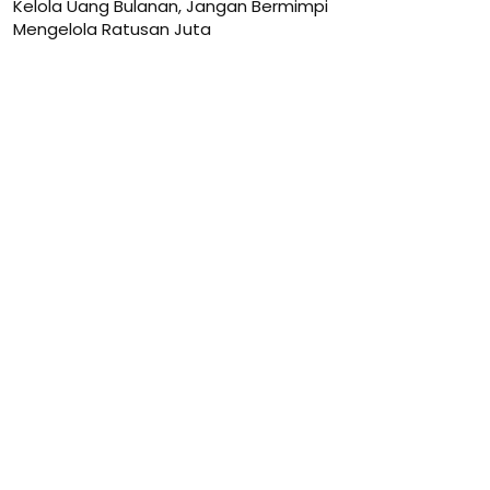
Kelola Uang Bulanan, Jangan Bermimpi
Mengelola Ratusan Juta