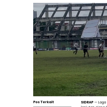
Pos Terkait
SIDRAP
— Laga 