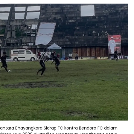
antara Bhayangkara Sidrap FC kontra Bendoro FC dalam