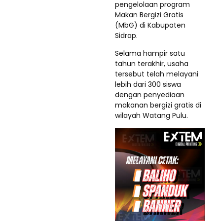
pengelolaan program
Makan Bergizi Gratis
(MbG) di Kabupaten
Sidrap.
Selama hampir satu
tahun terakhir, usaha
tersebut telah melayani
lebih dari 300 siswa
dengan penyediaan
makanan bergizi gratis di
wilayah Watang Pulu.