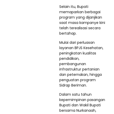
Selain itu, Bupati
memaparkan berbagai
program yang dijanjikan
saat masa kampanye kini
telah terealisasi secara
bertahap.
Mulai dari perluasan
layanan BPJS Kesehatan,
peningkatan kualitas
pendidikan,
pembangunan
infrastruktur pertanian
dan peternakan, hingga
penguatan program
Sidrap Beriman.
Dalam satu tahun
kepemimpinan pasangan
Bupati dan Wakil Bupati
bersama Nurkanaah,