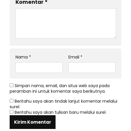
Komentar
*
Nama
*
Email
*
Simpan nama, email, dan situs web saya pada
peramban ini untuk komentar saya berikutnya.
Beritahu saya akan tindak lanjut komentar melalui
surel.
Beritahu saya akan tulisan baru melalui surel.