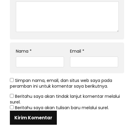
Nama
*
Email
*
Simpan nama, email, dan situs web saya pada
peramban ini untuk komentar saya berikutnya.
Beritahu saya akan tindak lanjut komentar melalui
surel.
Beritahu saya akan tulisan baru melalui surel.