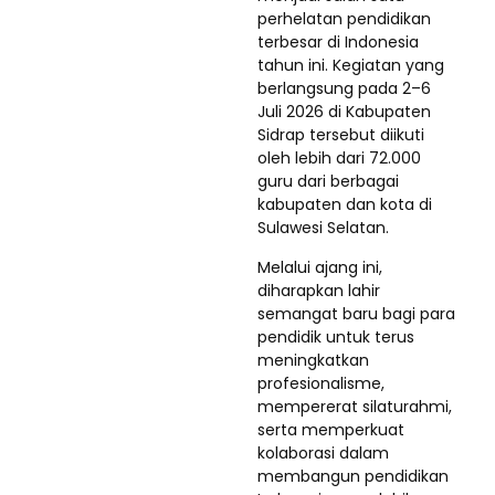
perhelatan pendidikan
terbesar di Indonesia
tahun ini. Kegiatan yang
berlangsung pada 2–6
Juli 2026 di Kabupaten
Sidrap tersebut diikuti
oleh lebih dari 72.000
guru dari berbagai
kabupaten dan kota di
Sulawesi Selatan.
Melalui ajang ini,
diharapkan lahir
semangat baru bagi para
pendidik untuk terus
meningkatkan
profesionalisme,
mempererat silaturahmi,
serta memperkuat
kolaborasi dalam
membangun pendidikan