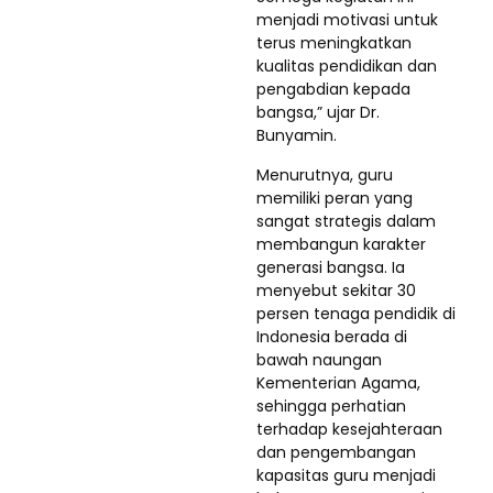
menjadi motivasi untuk
terus meningkatkan
kualitas pendidikan dan
pengabdian kepada
bangsa,” ujar Dr.
Bunyamin.
Menurutnya, guru
memiliki peran yang
sangat strategis dalam
membangun karakter
generasi bangsa. Ia
menyebut sekitar 30
persen tenaga pendidik di
Indonesia berada di
bawah naungan
Kementerian Agama,
sehingga perhatian
terhadap kesejahteraan
dan pengembangan
kapasitas guru menjadi