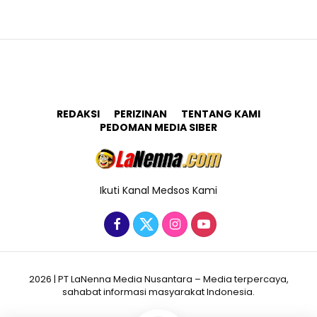
REDAKSI
PERIZINAN
TENTANG KAMI
PEDOMAN MEDIA SIBER
Ikuti Kanal Medsos Kami
2026 | PT LaNenna Media Nusantara – Media terpercaya,
sahabat informasi masyarakat Indonesia.