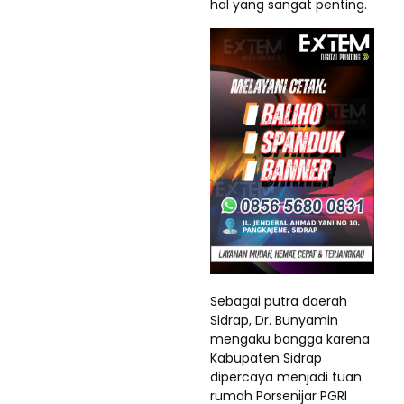
hal yang sangat penting.
Sebagai putra daerah
Sidrap, Dr. Bunyamin
mengaku bangga karena
Kabupaten Sidrap
dipercaya menjadi tuan
rumah Porsenijar PGRI