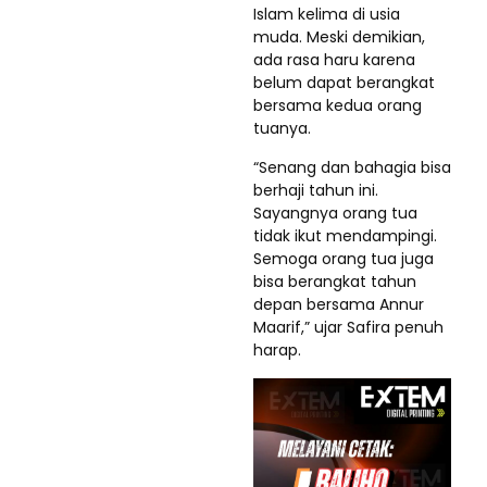
Islam kelima di usia
muda. Meski demikian,
ada rasa haru karena
belum dapat berangkat
bersama kedua orang
tuanya.
“Senang dan bahagia bisa
berhaji tahun ini.
Sayangnya orang tua
tidak ikut mendampingi.
Semoga orang tua juga
bisa berangkat tahun
depan bersama Annur
Maarif,” ujar Safira penuh
harap.