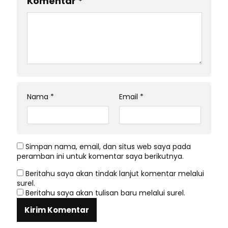
Komentar
*
Nama
*
Email
*
Simpan nama, email, dan situs web saya pada
peramban ini untuk komentar saya berikutnya.
Beritahu saya akan tindak lanjut komentar melalui
surel.
Beritahu saya akan tulisan baru melalui surel.