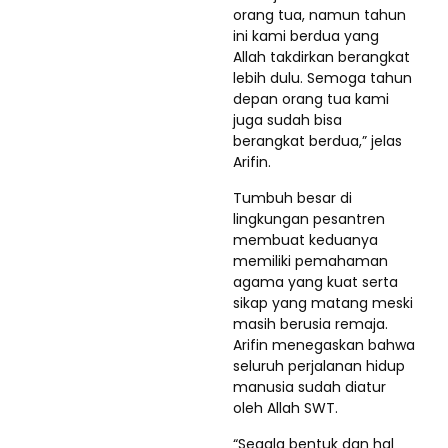
orang tua, namun tahun
ini kami berdua yang
Allah takdirkan berangkat
lebih dulu. Semoga tahun
depan orang tua kami
juga sudah bisa
berangkat berdua,” jelas
Arifin.
Tumbuh besar di
lingkungan pesantren
membuat keduanya
memiliki pemahaman
agama yang kuat serta
sikap yang matang meski
masih berusia remaja.
Arifin menegaskan bahwa
seluruh perjalanan hidup
manusia sudah diatur
oleh Allah SWT.
“Segala bentuk dan hal