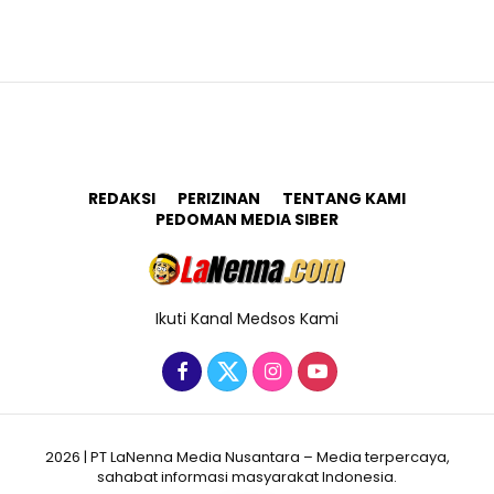
REDAKSI
PERIZINAN
TENTANG KAMI
PEDOMAN MEDIA SIBER
Ikuti Kanal Medsos Kami
2026 | PT LaNenna Media Nusantara – Media terpercaya,
sahabat informasi masyarakat Indonesia.