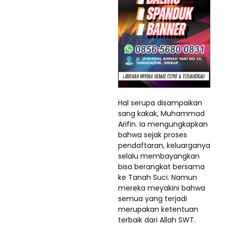
Hal serupa disampaikan
sang kakak, Muhammad
Arifin. Ia mengungkapkan
bahwa sejak proses
pendaftaran, keluarganya
selalu membayangkan
bisa berangkat bersama
ke Tanah Suci. Namun
mereka meyakini bahwa
semua yang terjadi
merupakan ketentuan
terbaik dari Allah SWT.