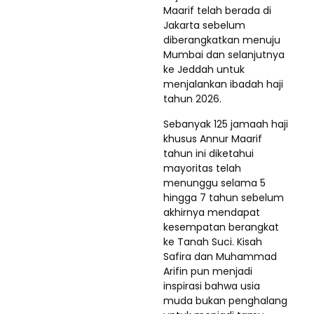
Maarif telah berada di
Jakarta sebelum
diberangkatkan menuju
Mumbai dan selanjutnya
ke Jeddah untuk
menjalankan ibadah haji
tahun 2026.
Sebanyak 125 jamaah haji
khusus Annur Maarif
tahun ini diketahui
mayoritas telah
menunggu selama 5
hingga 7 tahun sebelum
akhirnya mendapat
kesempatan berangkat
ke Tanah Suci. Kisah
Safira dan Muhammad
Arifin pun menjadi
inspirasi bahwa usia
muda bukan penghalang