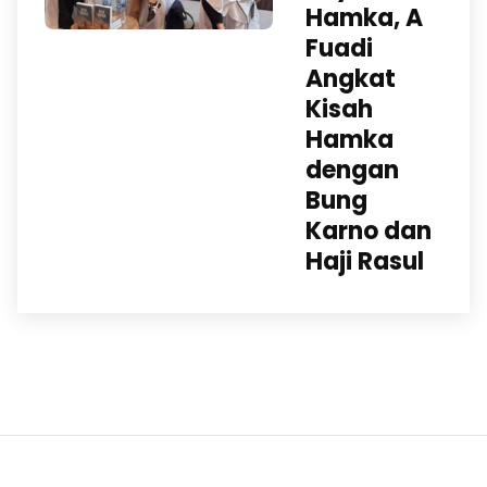
Hamka, A
Fuadi
Angkat
Kisah
Hamka
dengan
Bung
Karno dan
Haji Rasul