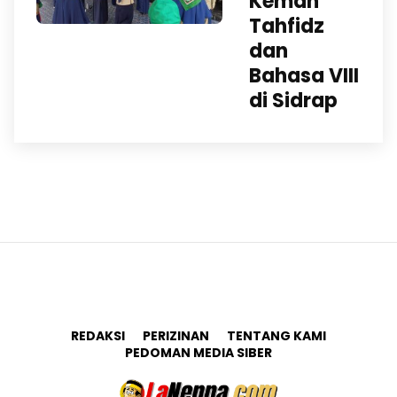
Kemah
Tahfidz
dan
Bahasa VIII
di Sidrap
REDAKSI
PERIZINAN
TENTANG KAMI
PEDOMAN MEDIA SIBER