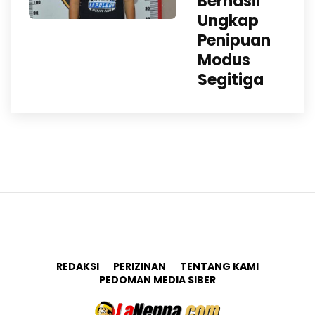
Berhasil
Ungkap
Penipuan
Modus
Segitiga
REDAKSI
PERIZINAN
TENTANG KAMI
PEDOMAN MEDIA SIBER