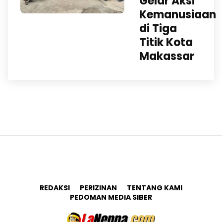
Gelar Aksi
Kemanusiaan
di Tiga
Titik Kota
Makassar
REDAKSI
PERIZINAN
TENTANG KAMI
PEDOMAN MEDIA SIBER