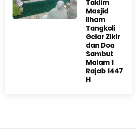
Taklim
Masjid
Ilham
Tangkoli
Gelar Zikir
dan Doa
Sambut
Malam 1
Rajab 1447
H