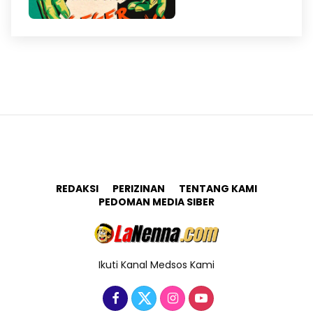
REDAKSI
PERIZINAN
TENTANG KAMI
PEDOMAN MEDIA SIBER
Ikuti Kanal Medsos Kami