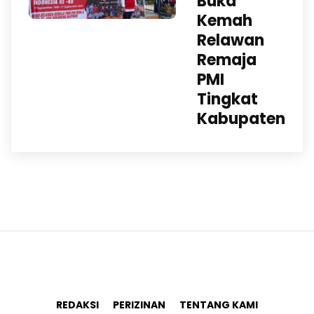
Buka
Kemah
Relawan
Remaja
PMI
Tingkat
Kabupaten
REDAKSI
PERIZINAN
TENTANG KAMI