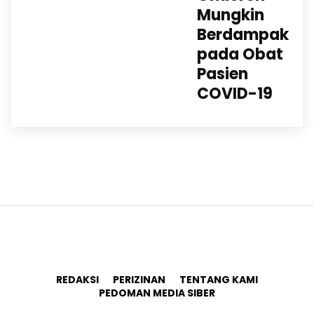
Mungkin
Berdampak
pada Obat
Pasien
COVID-19
REDAKSI
PERIZINAN
TENTANG KAMI
PEDOMAN MEDIA SIBER