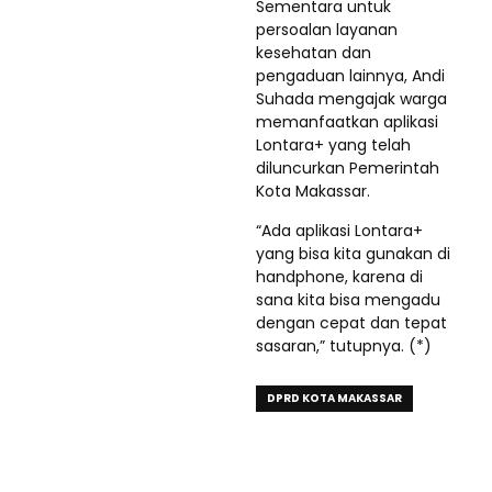
Sementara untuk
persoalan layanan
kesehatan dan
pengaduan lainnya, Andi
Suhada mengajak warga
memanfaatkan aplikasi
Lontara+ yang telah
diluncurkan Pemerintah
Kota Makassar.
“Ada aplikasi Lontara+
yang bisa kita gunakan di
handphone, karena di
sana kita bisa mengadu
dengan cepat dan tepat
sasaran,” tutupnya. (*)
DPRD KOTA MAKASSAR