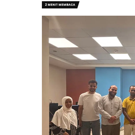
2 MENIT MEMBACA