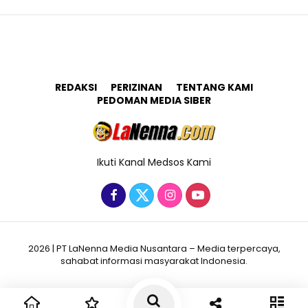
REDAKSI
PERIZINAN
TENTANG KAMI
PEDOMAN MEDIA SIBER
Ikuti Kanal Medsos Kami
2026 | PT LaNenna Media Nusantara – Media terpercaya,
sahabat informasi masyarakat Indonesia.