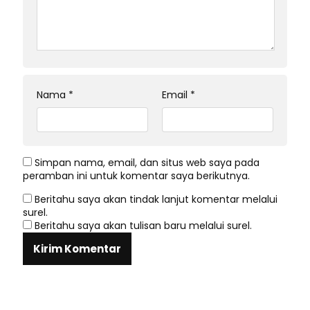
Nama
*
Email
*
Simpan nama, email, dan situs web saya pada
peramban ini untuk komentar saya berikutnya.
Beritahu saya akan tindak lanjut komentar melalui
surel.
Beritahu saya akan tulisan baru melalui surel.