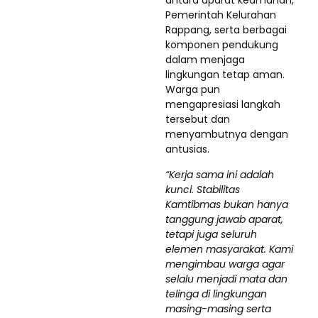
Pemerintah Kelurahan
Rappang, serta berbagai
komponen pendukung
dalam menjaga
lingkungan tetap aman.
Warga pun
mengapresiasi langkah
tersebut dan
menyambutnya dengan
antusias.
“Kerja sama ini adalah
kunci. Stabilitas
Kamtibmas bukan hanya
tanggung jawab aparat,
tetapi juga seluruh
elemen masyarakat. Kami
mengimbau warga agar
selalu menjadi mata dan
telinga di lingkungan
masing-masing serta