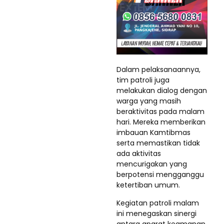
Dalam pelaksanaannya,
tim patroli juga
melakukan dialog dengan
warga yang masih
beraktivitas pada malam
hari. Mereka memberikan
imbauan Kamtibmas
serta memastikan tidak
ada aktivitas
mencurigakan yang
berpotensi mengganggu
ketertiban umum.
Kegiatan patroli malam
ini menegaskan sinergi
antara aparat keamanan,