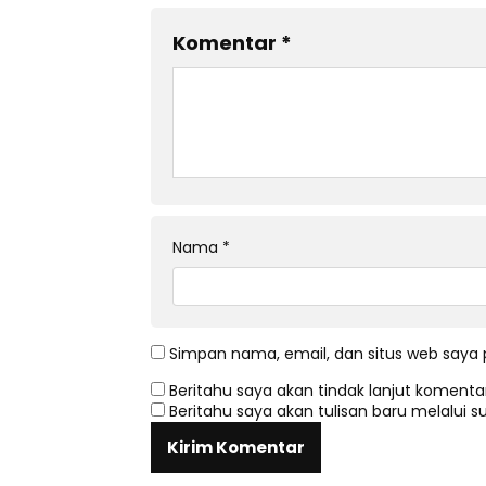
Komentar
*
Nama
*
Simpan nama, email, dan situs web saya 
Beritahu saya akan tindak lanjut komentar
Beritahu saya akan tulisan baru melalui su