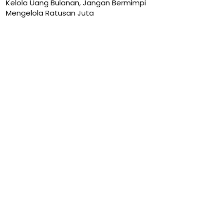
Kelola Uang Bulanan, Jangan Bermimpi
Mengelola Ratusan Juta