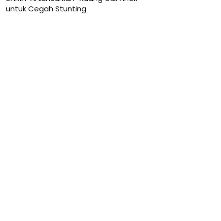
untuk Cegah Stunting