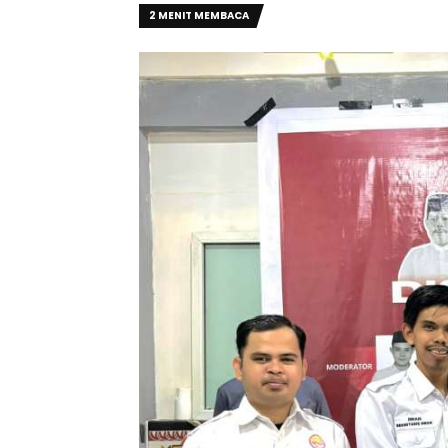
2 MENIT MEMBACA