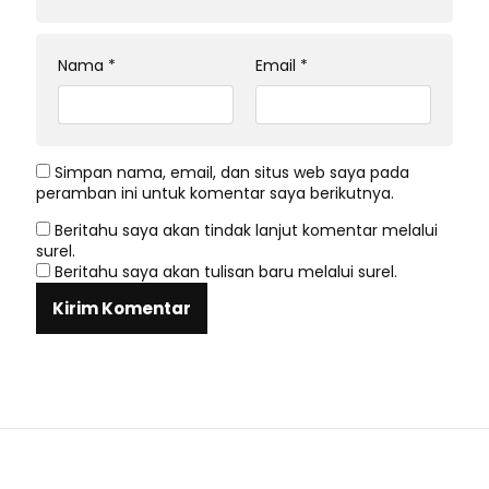
Nama
*
Email
*
Simpan nama, email, dan situs web saya pada
peramban ini untuk komentar saya berikutnya.
Beritahu saya akan tindak lanjut komentar melalui
surel.
Beritahu saya akan tulisan baru melalui surel.