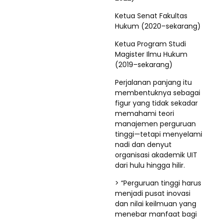
Ketua Senat Fakultas
Hukum (2020–sekarang)
Ketua Program Studi
Magister Ilmu Hukum
(2019–sekarang)
Perjalanan panjang itu
membentuknya sebagai
figur yang tidak sekadar
memahami teori
manajemen perguruan
tinggi—tetapi menyelami
nadi dan denyut
organisasi akademik UIT
dari hulu hingga hilir.
> “Perguruan tinggi harus
menjadi pusat inovasi
dan nilai keilmuan yang
menebar manfaat bagi