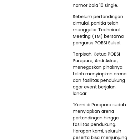
nomor bola 10 single.
Sebelum pertandingan
dimulai, panitia telah
menggelar Technical
Meeting (TM) bersama
pengurus POBSI Sulsel.
Terpisah, Ketua POBSI
Parepare, Andi Askar,
menegaskan pihaknya
telah menyiapkan arena
dan fasilitas pendukung
agar event berjalan
lancar.
“Kami di Parepare sudah
menyiapkan arena
pertandingan hingga
fasilitas pendukung.
Harapan kami, seluruh
peserta bisa menjunjung