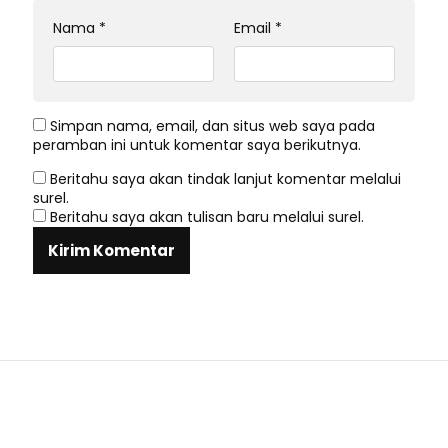
Nama
*
Email
*
Simpan nama, email, dan situs web saya pada
peramban ini untuk komentar saya berikutnya.
Beritahu saya akan tindak lanjut komentar melalui
surel.
Beritahu saya akan tulisan baru melalui surel.