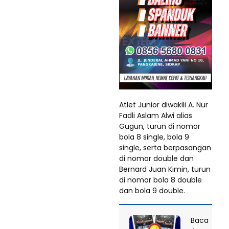
Atlet Junior diwakili A. Nur
Fadli Aslam Alwi alias
Gugun, turun di nomor
bola 8 single, bola 9
single, serta berpasangan
di nomor double dan
Bernard Juan Kimin, turun
di nomor bola 8 double
dan bola 9 double.
Baca