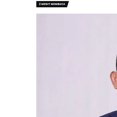
2 MENIT MEMBACA