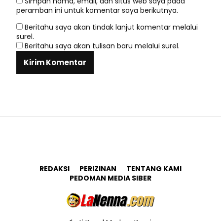
Simpan nama, email, dan situs web saya pada
peramban ini untuk komentar saya berikutnya.
Beritahu saya akan tindak lanjut komentar melalui
surel.
Beritahu saya akan tulisan baru melalui surel.
REDAKSI
PERIZINAN
TENTANG KAMI
PEDOMAN MEDIA SIBER