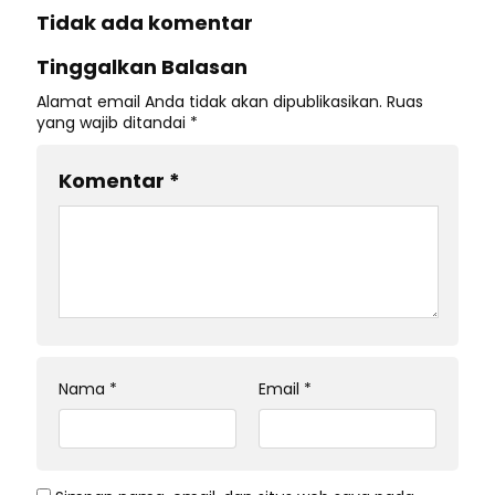
Tidak ada komentar
Tinggalkan Balasan
Alamat email Anda tidak akan dipublikasikan.
Ruas
yang wajib ditandai
*
Komentar
*
Nama
*
Email
*