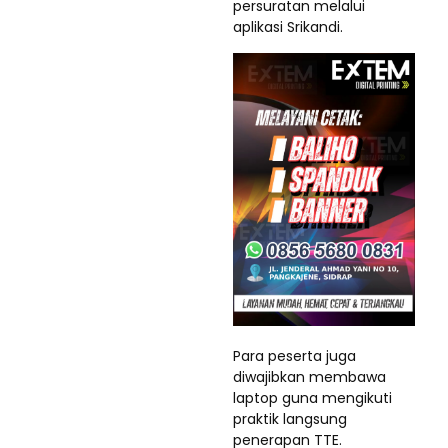
persuratan melalui
aplikasi Srikandi.
Para peserta juga
diwajibkan membawa
laptop guna mengikuti
praktik langsung
penerapan TTE.