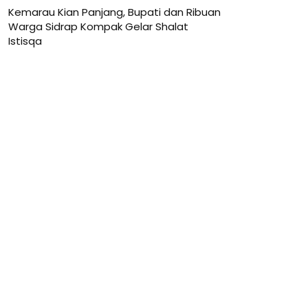
Kemarau Kian Panjang, Bupati dan Ribuan
Warga Sidrap Kompak Gelar Shalat
Istisqa