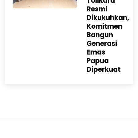
Tolikara
Resmi
Dikukuhkan,
Komitmen
Bangun
Generasi
Emas
Papua
Diperkuat