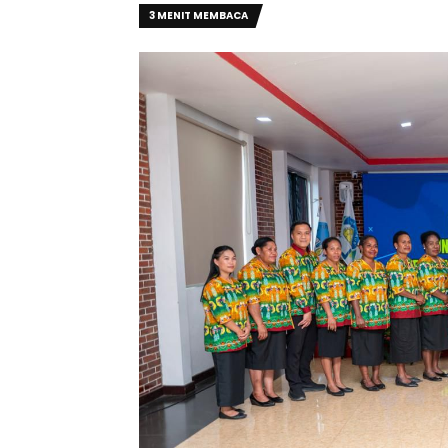
3 MENIT MEMBACA