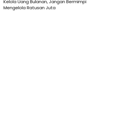
Kelola Uang Bulanan, Jangan Bermimpi
Mengelola Ratusan Juta