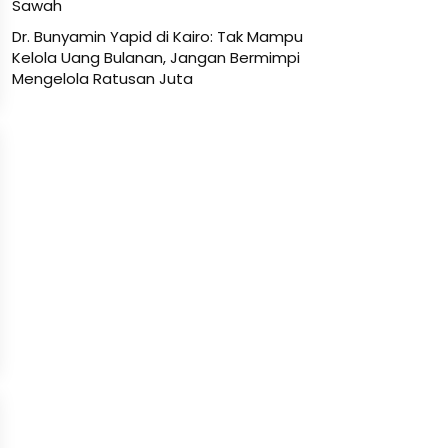
Sawah
Dr. Bunyamin Yapid di Kairo: Tak Mampu
Kelola Uang Bulanan, Jangan Bermimpi
Mengelola Ratusan Juta