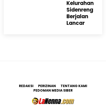
Kelurahan
Sidenreng
Berjalan
Lancar
REDAKSI
PERIZINAN
TENTANG KAMI
PEDOMAN MEDIA SIBER