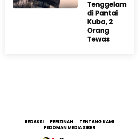
Tenggelam
di Pantai
Kuba, 2
Orang
Tewas
REDAKSI
PERIZINAN
TENTANG KAMI
PEDOMAN MEDIA SIBER