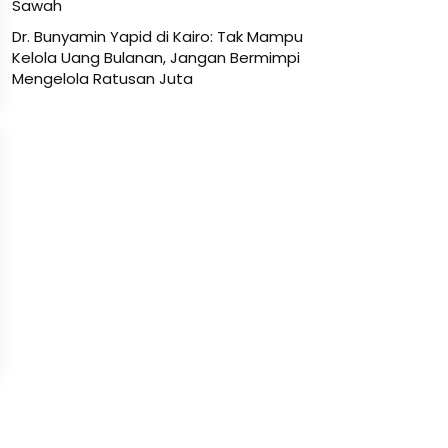
Sawah
Dr. Bunyamin Yapid di Kairo: Tak Mampu
Kelola Uang Bulanan, Jangan Bermimpi
Mengelola Ratusan Juta