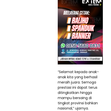
“Selamat kepada anak-
anak kita yang berhasil
meraih juara. Semoga
prestasi ini dapat terus
ditingkatkan hingga
mampu bersaing di
tingkat provinsi bahkan
nasional,” ujarnya.