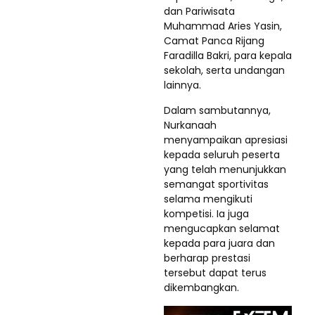
dan Pariwisata
Muhammad Aries Yasin,
Camat Panca Rijang
Faradilla Bakri, para kepala
sekolah, serta undangan
lainnya.
Dalam sambutannya,
Nurkanaah
menyampaikan apresiasi
kepada seluruh peserta
yang telah menunjukkan
semangat sportivitas
selama mengikuti
kompetisi. Ia juga
mengucapkan selamat
kepada para juara dan
berharap prestasi
tersebut dapat terus
dikembangkan.