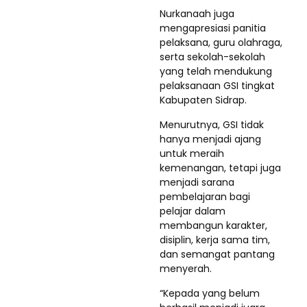
Nurkanaah juga
mengapresiasi panitia
pelaksana, guru olahraga,
serta sekolah-sekolah
yang telah mendukung
pelaksanaan GSI tingkat
Kabupaten Sidrap.
Menurutnya, GSI tidak
hanya menjadi ajang
untuk meraih
kemenangan, tetapi juga
menjadi sarana
pembelajaran bagi
pelajar dalam
membangun karakter,
disiplin, kerja sama tim,
dan semangat pantang
menyerah.
“Kepada yang belum