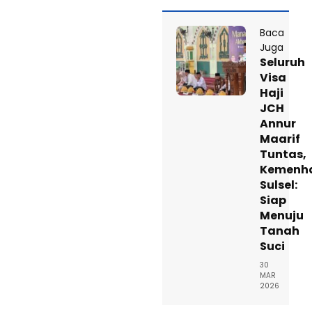
Baca
Juga
Seluruh
Visa
Haji
JCH
Annur
Maarif
Tuntas,
Kemenh
Sulsel:
Siap
Menuju
Tanah
Suci
30
MAR
2026