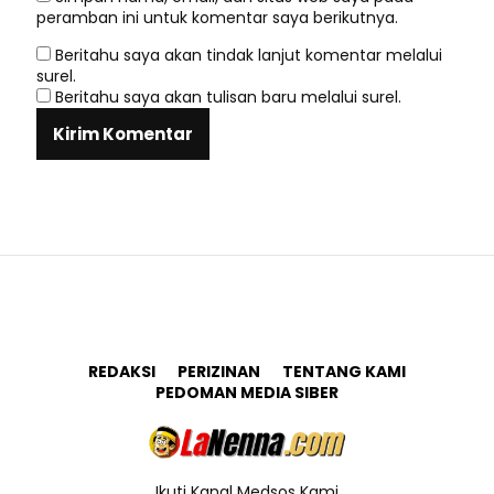
peramban ini untuk komentar saya berikutnya.
Beritahu saya akan tindak lanjut komentar melalui
surel.
Beritahu saya akan tulisan baru melalui surel.
REDAKSI
PERIZINAN
TENTANG KAMI
PEDOMAN MEDIA SIBER
Ikuti Kanal Medsos Kami