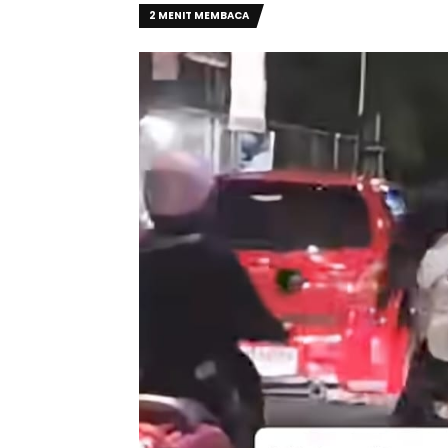
2 MENIT MEMBACA