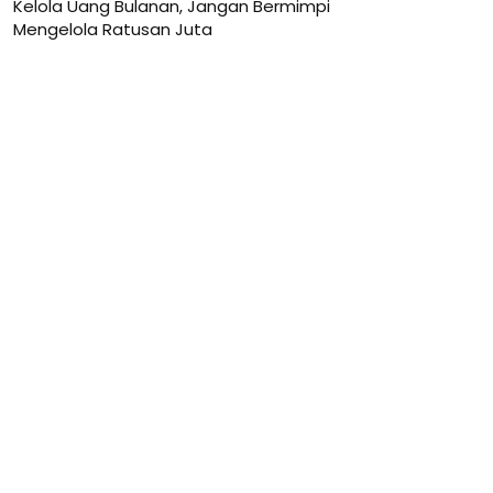
Kelola Uang Bulanan, Jangan Bermimpi
Mengelola Ratusan Juta