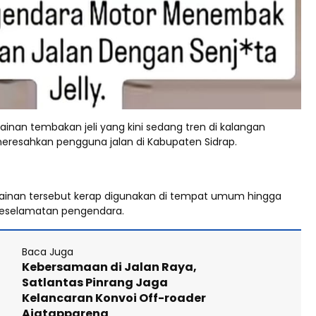
inan tembakan jeli yang kini sedang tren di kalangan
eresahkan pengguna jalan di Kabupaten Sidrap.
ainan tersebut kerap digunakan di tempat umum hingga
selamatan pengendara.
Baca Juga
Kebersamaan di Jalan Raya,
Satlantas Pinrang Jaga
Kelancaran Konvoi Off-roader
Ajatappareng