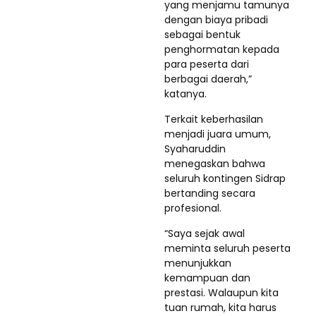
yang menjamu tamunya
dengan biaya pribadi
sebagai bentuk
penghormatan kepada
para peserta dari
berbagai daerah,”
katanya.
Terkait keberhasilan
menjadi juara umum,
Syaharuddin
menegaskan bahwa
seluruh kontingen Sidrap
bertanding secara
profesional.
“Saya sejak awal
meminta seluruh peserta
menunjukkan
kemampuan dan
prestasi. Walaupun kita
tuan rumah, kita harus