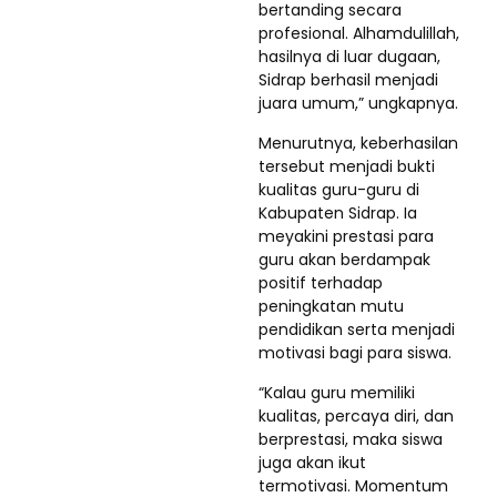
bertanding secara
profesional. Alhamdulillah,
hasilnya di luar dugaan,
Sidrap berhasil menjadi
juara umum,” ungkapnya.
Menurutnya, keberhasilan
tersebut menjadi bukti
kualitas guru-guru di
Kabupaten Sidrap. Ia
meyakini prestasi para
guru akan berdampak
positif terhadap
peningkatan mutu
pendidikan serta menjadi
motivasi bagi para siswa.
“Kalau guru memiliki
kualitas, percaya diri, dan
berprestasi, maka siswa
juga akan ikut
termotivasi. Momentum