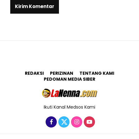
REDAKSI
PERIZINAN
TENTANG KAMI
PEDOMAN MEDIA SIBER
Ikuti Kanal Medsos Kami