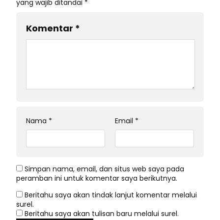
yang wajib ditandai
*
Komentar
*
Nama
*
Email
*
Simpan nama, email, dan situs web saya pada
peramban ini untuk komentar saya berikutnya.
Beritahu saya akan tindak lanjut komentar melalui
surel.
Beritahu saya akan tulisan baru melalui surel.