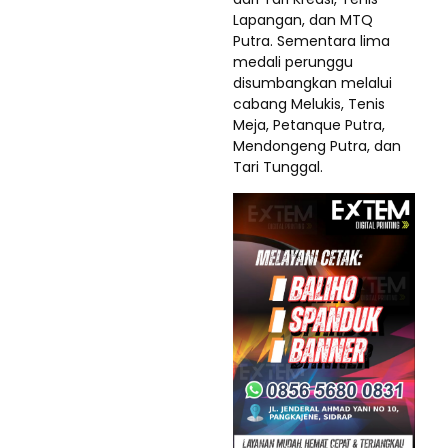
Lapangan, dan MTQ
Putra. Sementara lima
medali perunggu
disumbangkan melalui
cabang Melukis, Tenis
Meja, Petanque Putra,
Mendongeng Putra, dan
Tari Tunggal.