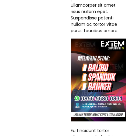
ullamcorper sit amet
risus nullam eget.
Suspendisse potenti
nullam ac tortor vitae
purus faucibus ornare.
Eu tincidunt tortor