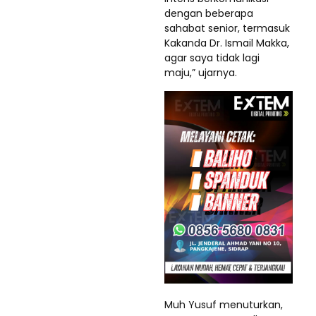
dengan beberapa
sahabat senior, termasuk
Kakanda Dr. Ismail Makka,
agar saya tidak lagi
maju,” ujarnya.
Muh Yusuf menuturkan,