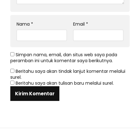
Nama
*
Email
*
Simpan nama, email, dan situs web saya pada
peramban ini untuk komentar saya berikutnya.
Beritahu saya akan tindak lanjut komentar melalui
surel.
Beritahu saya akan tulisan baru melalui surel.