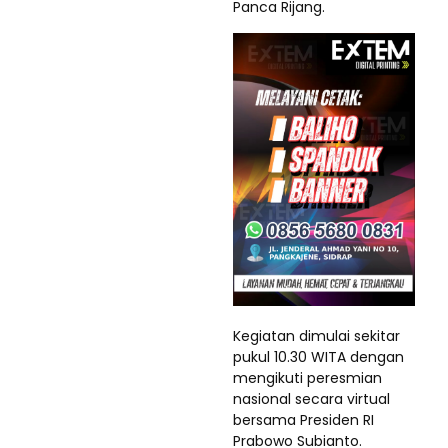
Panca Rijang.
Kegiatan dimulai sekitar
pukul 10.30 WITA dengan
mengikuti peresmian
nasional secara virtual
bersama Presiden RI
Prabowo Subianto.