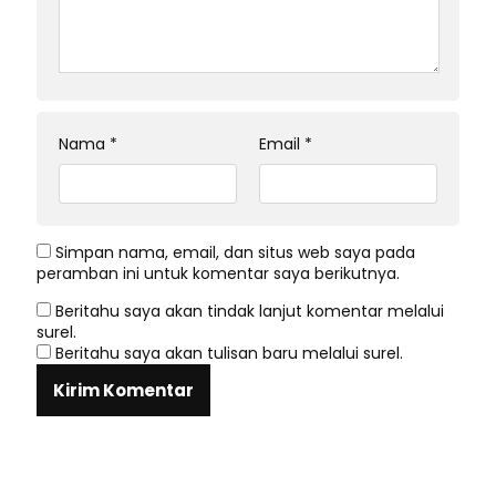
Nama
*
Email
*
Simpan nama, email, dan situs web saya pada
peramban ini untuk komentar saya berikutnya.
Beritahu saya akan tindak lanjut komentar melalui
surel.
Beritahu saya akan tulisan baru melalui surel.