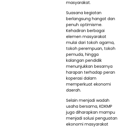
masyarakat.
Suasana kegiatan
berlangsung hangat dan
penuh optimisme.
Kehadiran berbagai
elemen masyarakat
mulai dari tokoh agama,
tokoh perempuan, tokoh
pemuda, hingga
kalangan pendidik
menunjukkan besarnya
harapan terhadap peran
koperasi dalam
memperkuat ekonomi
daerah.
Selain menjadi wadah
usaha bersama, KDKMP
juga diharapkan mampu
menjadi solusi penguatan
ekonomi masyarakat