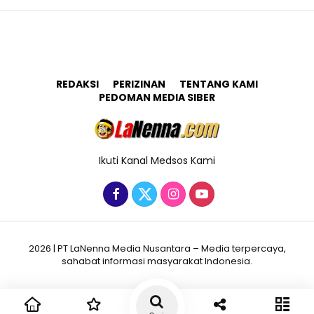
REDAKSI
PERIZINAN
TENTANG KAMI
PEDOMAN MEDIA SIBER
Ikuti Kanal Medsos Kami
2026 | PT LaNenna Media Nusantara – Media terpercaya,
sahabat informasi masyarakat Indonesia.