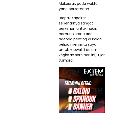
Makassar, pada waktu
yang bersamaan.
“Bapak Kapolres
sebenarnya sangat
berkenan untuk hadir,
namun karena ada
agenda penting di Polda,
beliau meminta saya
untuk mewakili dalam
kegiatan sore hari ini,” ujar
Sumardi.