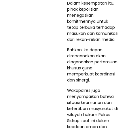
Dalam kesempatan itu,
pihak kepolisian
menegaskan
komitmennya untuk
tetap terbuka terhadap
masukan dan komunikasi
dari rekan-rekan media.
Bahkan, ke depan
direncanakan akan
diagendakan pertemuan
khusus guna
memperkuat koordinasi
dan sinergi.
Wakapolres juga
menyampaikan bahwa
situasi keamanan dan
ketertiban masyarakat di
wilayah hukum Polres
Sidrap saat ini dalam
keadaan aman dan