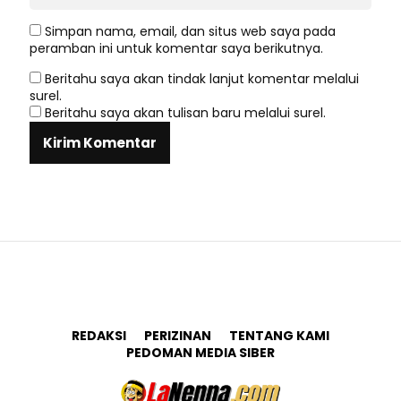
Simpan nama, email, dan situs web saya pada
peramban ini untuk komentar saya berikutnya.
Beritahu saya akan tindak lanjut komentar melalui
surel.
Beritahu saya akan tulisan baru melalui surel.
REDAKSI
PERIZINAN
TENTANG KAMI
PEDOMAN MEDIA SIBER