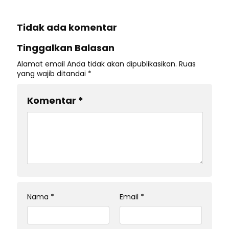
Tidak ada komentar
Tinggalkan Balasan
Alamat email Anda tidak akan dipublikasikan.
Ruas
yang wajib ditandai
*
Komentar
*
Nama
*
Email
*