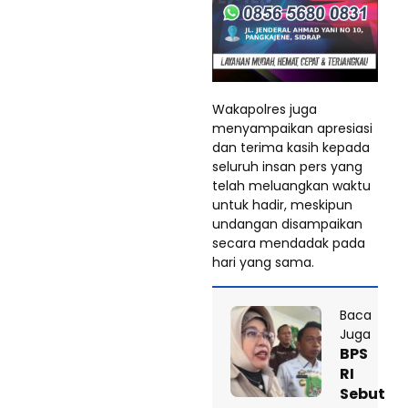
Wakapolres juga
menyampaikan apresiasi
dan terima kasih kepada
seluruh insan pers yang
telah meluangkan waktu
untuk hadir, meskipun
undangan disampaikan
secara mendadak pada
hari yang sama.
Baca
Juga
BPS
RI
Sebut