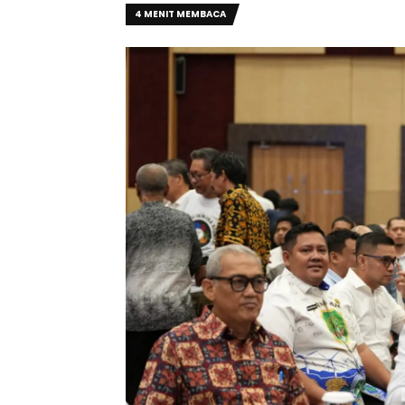
4 MENIT MEMBACA