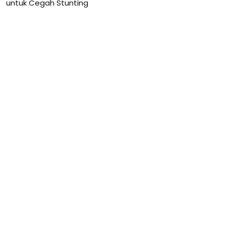
untuk Cegah Stunting